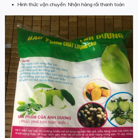
Hình thức vận chuyển: Nhận hàng rồi thanh toán