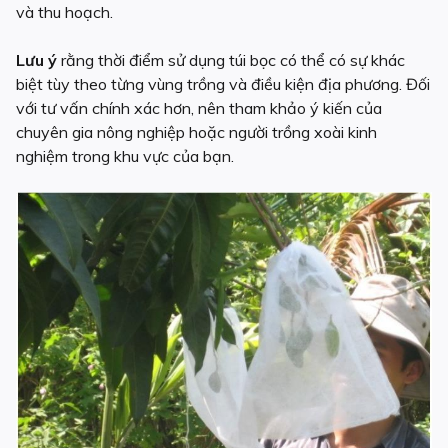
và thu hoạch.
Lưu ý
rằng thời điểm sử dụng túi bọc có thể có sự khác
biệt tùy theo từng vùng trồng và điều kiện địa phương. Đối
với tư vấn chính xác hơn, nên tham khảo ý kiến của
chuyên gia nông nghiệp hoặc người trồng xoài kinh
nghiệm trong khu vực của bạn.