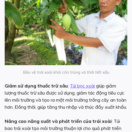
Bảo vệ trái xoài khỏi côn trùng và thời tiết xấu
Giảm sử dụng thuốc trừ sâu
:
Túi bọc xoài
giúp giảm
lượng thuốc trừ sâu được sử dụng, giảm tác động tiêu cực
lên môi trường và tạo ra một môi trường trồng cây an toàn
hơn. Đồng thời, giúp tăng thu nhập và thúc đẩy xuất khẩu.
Nâng cao năng suất và phát triển của trái xoài
: Túi
bao trái xoài tạo môi trường thuận lợi cho quả phát triển