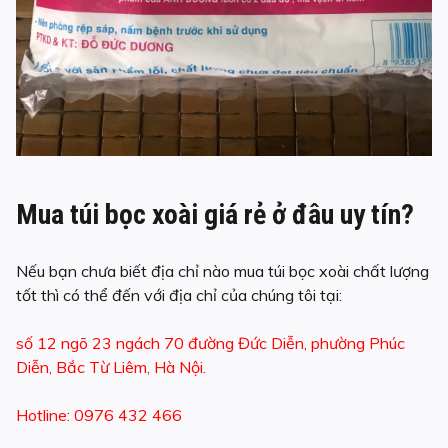
Mua túi bọc xoài giá rẻ ở đâu uy tín?
Nếu bạn chưa biết địa chỉ nào mua túi bọc xoài chất lượng
tốt thì có thể đến với địa chỉ của chúng tôi tại:
số 12 ngõ 23 ngách 70 đường Đức Diễn, phường Phúc
Diễn, Bắc Từ Liêm, Hà Nội.
Hotline: 0976 432 466