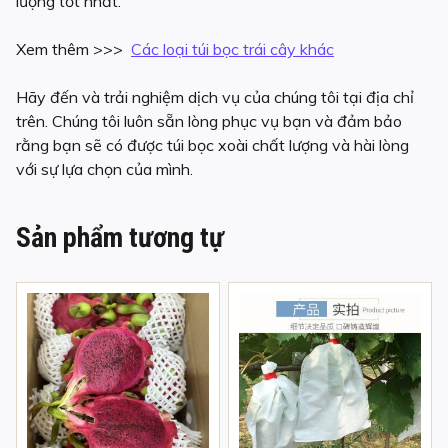
lượng tốt nhất.
Xem thêm >>>
Các loại túi bọc trái cây khác
Hãy đến và trải nghiệm dịch vụ của chúng tôi tại địa chỉ
trên. Chúng tôi luôn sẵn lòng phục vụ bạn và đảm bảo
rằng bạn sẽ có được túi bọc xoài chất lượng và hài lòng
với sự lựa chọn của mình.
Sản phẩm tương tự