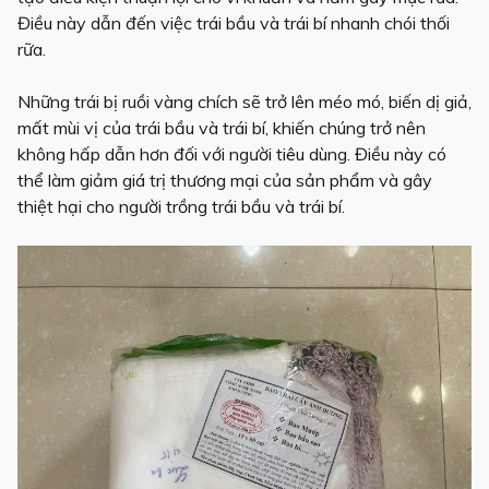
Điều này dẫn đến việc trái bầu và trái bí nhanh chói thối
rữa.
Những trái bị ruồi vàng chích sẽ trở lên méo mó, biến dị giả,
mất mùi vị của trái bầu và trái bí, khiến chúng trở nên
không hấp dẫn hơn đối với người tiêu dùng. Điều này có
thể làm giảm giá trị thương mại của sản phẩm và gây
thiệt hại cho người trồng trái bầu và trái bí.