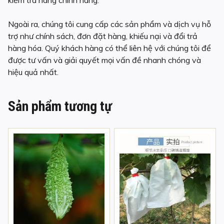
Ngoài ra, chúng tôi cung cấp các sản phẩm và dịch vụ hỗ
trợ như chính sách, đơn đặt hàng, khiếu nại và đổi trả
hàng hóa. Quý khách hàng có thể liên hệ với chúng tôi để
được tư vấn và giải quyết mọi vấn đề nhanh chóng và
hiệu quả nhất.
Sản phẩm tương tự