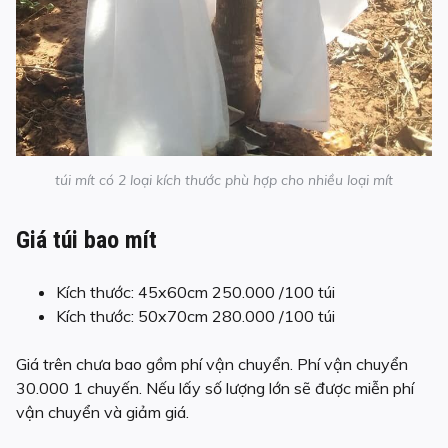
túi mít có 2 loại kích thước phù hợp cho nhiều loại mít
Giá túi bao mít
Kích thước: 45x60cm 250.000 /100 túi
Kích thước: 50x70cm 280.000 /100 túi
Giá trên chưa bao gồm phí vận chuyển. Phí vận chuyển
30.000 1 chuyến. Nếu lấy số lượng lớn sẽ được miễn phí
vận chuyển và giảm giá.