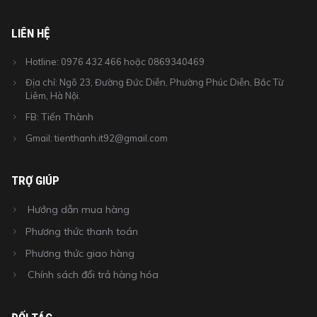
LIÊN HỆ
Hotline: 0976 432 466 hoặc 0869340469
Địa chỉ: Ngõ 23, Đường Đức Diễn, Phường Phúc Diễn, Bắc Từ
Liêm, Hà Nội.
Tiến Thành
FB:
Gmail: tienthanh.it92@gmail.com
TRỢ GIÚP
Hướng dẫn mua hàng
Phương thức thanh toán
Phương thức giao hàng
Chính sách đổi trả hàng hóa